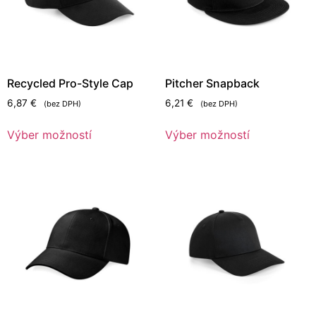
Recycled Pro-Style Cap
Pitcher Snapback
6,87
€
6,21
€
(bez DPH)
(bez DPH)
Výber možností
Výber možností