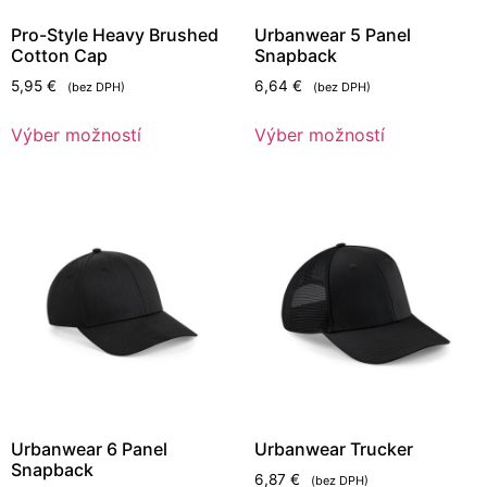
Pro-Style Heavy Brushed
Urbanwear 5 Panel
Cotton Cap
Snapback
5,95
€
6,64
€
(bez DPH)
(bez DPH)
Výber možností
Výber možností
Urbanwear 6 Panel
Urbanwear Trucker
Snapback
6,87
€
(bez DPH)