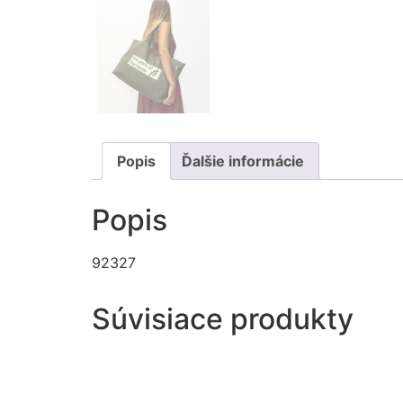
Popis
Ďalšie informácie
Popis
92327
Súvisiace produkty