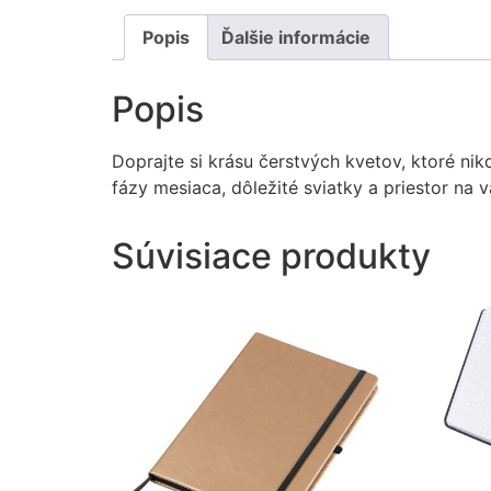
Popis
Ďalšie informácie
Popis
Doprajte si krásu čerstvých kvetov, ktoré ni
fázy mesiaca, dôležité sviatky a priestor na
Súvisiace produkty