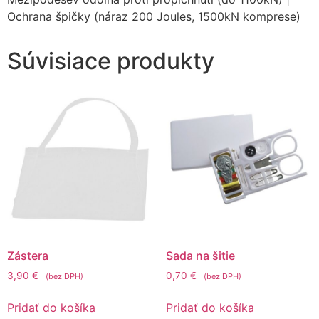
Ochrana špičky (náraz 200 Joules, 1500kN komprese)
Súvisiace produkty
Zástera
Sada na šitie
3,90
€
0,70
€
(bez DPH)
(bez DPH)
Pridať do košíka
Pridať do košíka