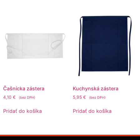
Čašnícka zástera
Kuchynská zástera
4,10
€
5,95
€
(bez DPH)
(bez DPH)
Pridať do košíka
Pridať do košíka